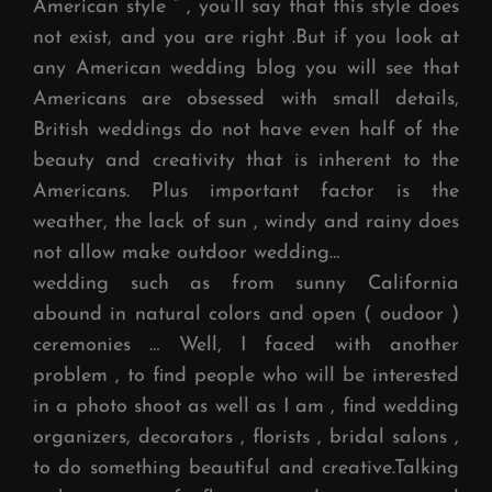
American style ” , you’ll say that this style does
not exist, and you are right .But if you look at
any American wedding blog you will see that
Americans are obsessed with small details,
British weddings do not have even half of the
beauty and creativity that is inherent to the
Americans. Plus important factor is the
weather, the lack of sun , windy and rainy does
not allow make outdoor wedding…
wedding such as from sunny California
abound in natural colors and open ( oudoor )
ceremonies … Well, I faced with another
problem , to find people who will be interested
in a photo shoot as well as I am , find wedding
organizers, decorators , florists , bridal salons ,
to do something beautiful and creative.Talking