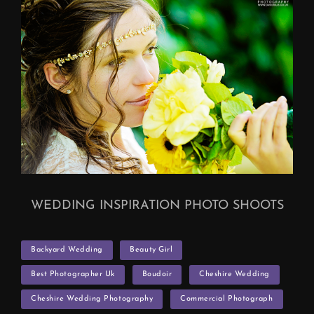
WEDDING INSPIRATION PHOTO SHOOTS
TAGS
Backyard Wedding
Beauty Girl
Best Photographer Uk
Boudoir
Cheshire Wedding
Cheshire Wedding Photography
Commercial Photograph