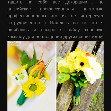
тащить на себе все декорации , но
английские профессионалы настолько
профессиональны что их не интересует
сотрудничество ) Надеюсь на то что я
ошибаюсь и вскоре я найду хорошую
команду для воплощения других своих идей!