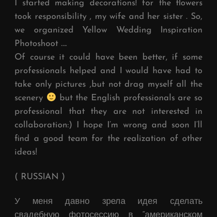
I started making decorations! for the flowers
took responsibility , my wife and her sister . So,
we organized Yellow Wedding Inspiration
Photoshoot ….
Of course it could have been better, if some
professionals helped and I would have had to
take only pictures ,but not drag myself all the
scenery
but the English professionals are so
professional that they are not interested in
collaboration:) I hope I’m wrong and soon I’ll
find a good team for the realization of other
ideas!
( RUSSIAN )
У меня давно зрела идея сделать
свадебную фотосессию в “американском