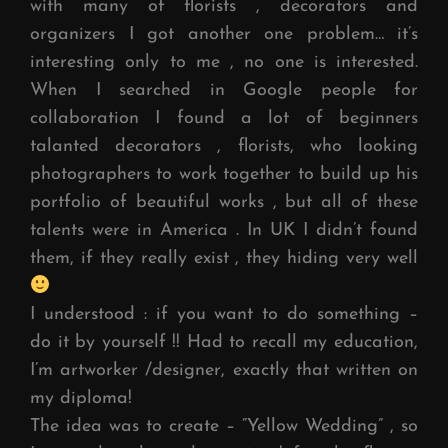
with many of florists , decorators and
organizers I got another one problem… it’s
interesting only to me , no one is interested.
When I searched in Google people for
collaboration I found a lot of beginners
talanted decorators , florists, who looking
photographers to work together to build up his
portfolio of beautiful works , but all of these
talents were in America . In UK I didn’t found
them, if they really exist , they hiding very well
I understood : if you want to do something –
do it by yourself !! Had to recall my education,
I’m artworker /designer, exactly that written on
my diploma!
The idea was to create – “Yellow Wedding” , so